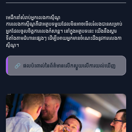
មេដឹកនាំសំរាប់អ្នកលេងកាស៊ីណូ
ការលេងកាស៊ីណូគឺជាអត្ថបទមួយដែលមិនអាចមើលរំលងបានសម្រាប់
អ្នកដែលចូលចិត្តការលេងកំសាន្ត។ នៅក្នុងអត្ថបទនេះ យើងនឹងស្ដារ
ទីតាំងតាមជំហានផ្សេងៗ ដើម្បីអោយអ្នកមានចំណេះដឹងនូវការលេងកា
ស៊ីណូ។
🔗
ផលប៉ះពាល់នៃព័ត៌មានលើកស្ទួយលើការយល់ឃើញ