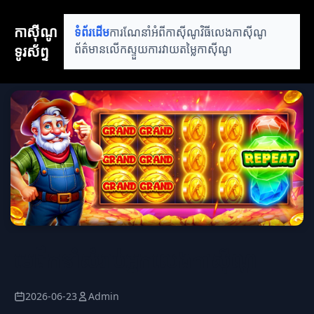
កាស៊ីណូ
ទំព័រដើម
ការណែនាំអំពីកាស៊ីណូ
វិធីលេងកាស៊ីណូ
ទូរស័ព្ទ
ព័ត៌មានលើកស្ទួយ
ការវាយតម្លៃកាស៊ីណូ
មេដឹកនាំសំរាប់អ្នកលេងកាស៊ីណូ
2026-06-23
Admin