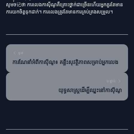
សូមច记ថា ការលេងកាស៊ីណូគឺគ្រោះថ្នាក់ជាច្រើនហើយអ្នកគួរតែមាន
ការយកចិត្តទុកដាក់។ ការលេងត្រូវតែមានការគ្រប់គ្រងសម្រួល។
មុន
ការណែនាំអំពីកាស៊ីណូ៖ គន្លឹះសុវត្ថិភាពសម្រាប់អ្នកលេង
បន្ទាប់
យុទ្ធសាស្រ្តដើម្បីឈ្នះនៅកាស៊ីណូ