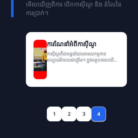
មើលឃើញពីការ បើកកាស៊ីណូ និង តំលៃនៃ
ការប្រាក់។
ការណែនាំអំពីកាស៊ីណូ
កាស៊ីណូគឺជាគន្លងដែលមានសកម្មភាព
សប្បាយរីករាយជាច្រើន។ ក្នុងអត្ថបទនេះយើង
នឹងស្រាវជ្រាវអំពីអ្វីដែលកាស៊ីណូមានដើម្បី
ផ្តល់ជូនអ្នក។
1
2
3
4