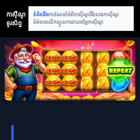
កាស៊ីណូ
ទំព័រដើម
ការណែនាំអំពីកាស៊ីណូ
វិធីលេងកាស៊ីណូ
ទូរស័ព្ទ
ព័ត៌មានលើកស្ទួយ
ការវាយតម្លៃកាស៊ីណូ
ការណែនាំអំពីកាស៊ីណូ