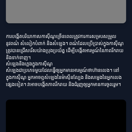
ការបង្កើតបរិយាកាសកាស៊ីណូច្រើនពេលត្រូវការការសម្របសម្រួល
នូវពណ៌ សំលៀកបំពាក់ និងសំឡេង។ ពណ៌ដែលប្រើប្រាស់ក្នុងកាស៊ីណូ
ត្រូវបានជ្រើសរើសយ៉ាងប្រុងប្រយ័ត្ន ដើម្បីបង្កើតអារម្មណ៍នៃភាពរីករាយ
និងទាក់ទាញ។
សំឡេងនិងភ្លេងក្នុងកាស៊ីណូ
សំឡេងជាប្រភេទមួយដែលធ្វើឲ្យអ្នកមានអារម្មណ៍ថាហ៊ានលេង។ នៅ
ក្នុងកាស៊ីណូ អ្នកអាចឮសំឡេងនៃម៉ាស៊ីនល្បែង និងសម្លេងនៃអ្នកលេង
ផ្សេងទៀត។ វាអាចបង្កើតភាពរីករាយ និងជំរុញឲ្យអ្នកមានការចូលរួម។