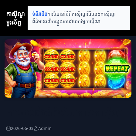
កាស៊ីណូ
ទំព័រដើម
ការណែនាំអំពីកាស៊ីណូ
វិធីលេងកាស៊ីណូ
ទូរស័ព្ទ
ព័ត៌មានលើកស្ទួយ
ការវាយតម្លៃកាស៊ីណូ
ការយល់ដឹងអំពីបរិយាកាសកាស៊ីណូ
2026-06-03
Admin