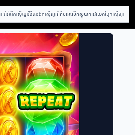
នាំអំពីកាស៊ីណូ
វិធីលេងកាស៊ីណូ
ព័ត៌មានលើកស្ទួយ
ការវាយតម្លៃកាស៊ីណូ