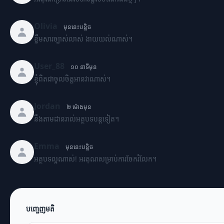
Olivia
មុននេះបន្តិច
ខ្លឹមសារច្បាស់លាស់ ងាយយល់ណាស់។
User_88
១០ នាទីមុន
ខ្ញុំពិតជាចូលចិត្តអានវាណាស់។
Jordan
២ ម៉ោងមុន
នឹងតាមដានរាល់អត្ថបទបន្តទៀត។
Emma
មុននេះបន្តិច
អត្ថបទល្អណាស់! អរគុណសម្រាប់ការចែករំលែក។
បញ្ចេញមតិ