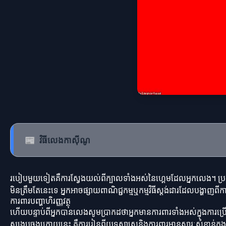
📰
វិធីលេងកាស៊ីណូ
របៀបមួយទៀតគឺការស្វែងយល់ពីក្បាលទាំងអស់នៃហ្គេមដែលអ្នកលេង។ ប្រសិ
មិនត្រឹមតែនេះទេ អ្នកអាចផ្សាយពាណិជ្ជកម្មឬកម្មវិធីស្តង់ដារដែលបង្ហាញពីក
ការពារបញ្ហាហិរញ្ញវត្ថុ
ហើយបន្ទាប់ពីអ្នកបានលេងសូមប្រាកដថាអ្នកមានការពារទាំងអស់ក្នុងការប្រើប្រាស
សង្ខេបចុងក្រោយនេះ គឺការរៀនពីយុទ្ធសាស្ត្រនិងការពារមានសារៈសំខាន់ក