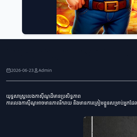
យុទ្ធសាស្ត្រលេងកាស៊ីណូ
2026-06-23
Admin
យុទ្ធសាស្ត្រលេងកាស៊ីណូដ៏មានប្រសិទ្ធភាព
ការលេងកាស៊ីណូអាចមានភាពរីករាយ និងមានការត្រៀមខ្លួនសម្រាប់អ្នកដ