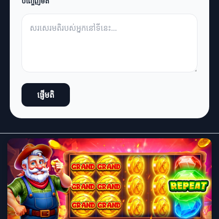
បញ្ចេញមតិ
ផ្ញើមតិ