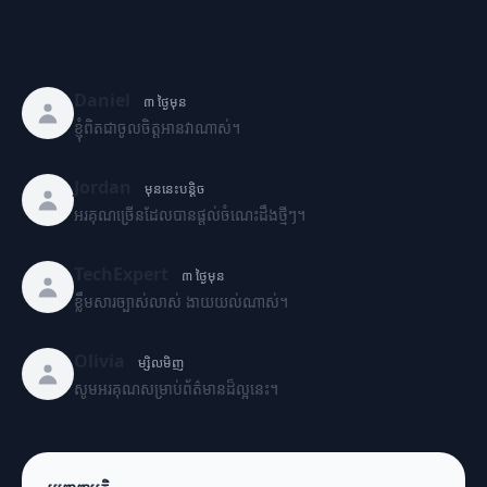
មតិអ្នកប្រើ
Daniel
៣ ថ្ងៃមុន
ខ្ញុំពិតជាចូលចិត្តអានវាណាស់។
Jordan
មុននេះបន្តិច
អរគុណច្រើនដែលបានផ្តល់ចំណេះដឹងថ្មីៗ។
TechExpert
៣ ថ្ងៃមុន
ខ្លឹមសារច្បាស់លាស់ ងាយយល់ណាស់។
Olivia
ម្សិលមិញ
សូមអរគុណសម្រាប់ព័ត៌មានដ៏ល្អនេះ។