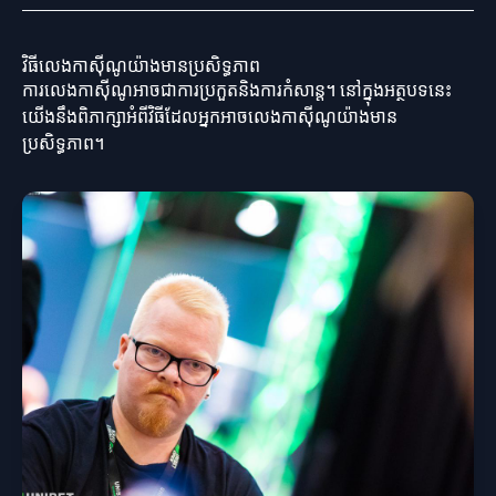
វិធីលេងកាស៊ីណូយ៉ាងមានប្រសិទ្ធភាព
ការលេងកាស៊ីណូអាចជាការប្រកួតនិងការកំសាន្ត។ នៅក្នុងអត្ថបទនេះ
យើងនឹងពិភាក្សាអំពីវិធីដែលអ្នកអាចលេងកាស៊ីណូយ៉ាងមាន
ប្រសិទ្ធភាព។