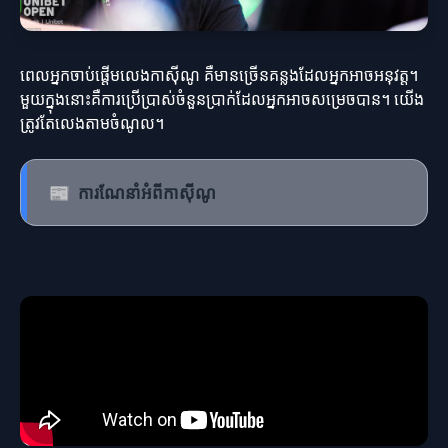
ពេលអ្នកចាប់ផ្តើមលេងកាស៊ីណូ គឺមានច្រើនគន្លងដែលអ្នកអាចអនុវត្ត។
មួយក្នុងនោះគឺការប្រើប្រាស់ចំនួនប្រាក់ដែលអ្នកអាចសម្រេចបាន។ យើង
ត្រូវតែលេងតាមចំណូល។
📰
ការណែនាំអំពីកាស៊ីណូ