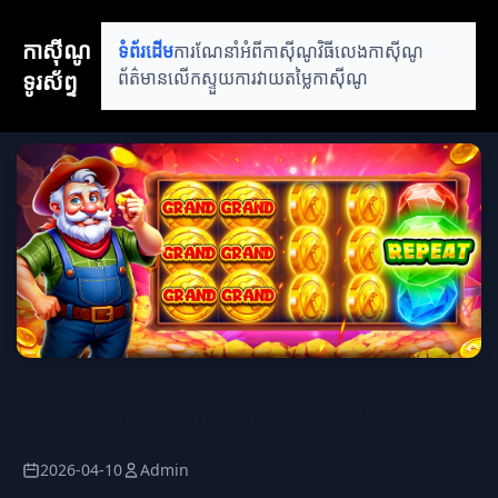
កាស៊ីណូ
ទំព័រដើម
ការណែនាំអំពីកាស៊ីណូ
វិធីលេងកាស៊ីណូ
ទូរស័ព្ទ
ព័ត៌មានលើកស្ទួយ
ការវាយតម្លៃកាស៊ីណូ
វិធីលេងកាស៊ីណូយ៉ាងមានប្រសិទ្ធភាព
2026-04-10
Admin