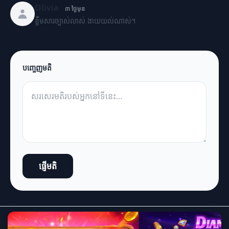
Olivia
៣ ថ្ងៃមុន
ខ្លឹមសារច្បាស់លាស់ ងាយយល់ណាស់។
បញ្ចេញមតិ
ផ្ញើមតិ