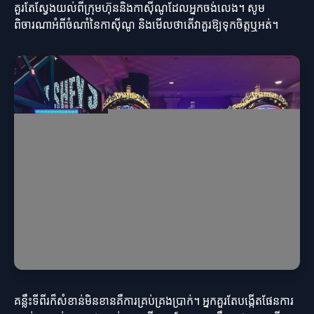
គួរតែស្វែងយល់ពីក្រុមហ៊ុននិងកាស៊ីណូដែលអ្នកចង់លេង។ សូម
ពិចារណាអំពីចំណាំនៃកាស៊ីណូ និងមើលថាតើវាគួរឱ្យទុកចិត្តឬអត់។
គន្លឹះទីពីរក៏សំខាន់មិនខានគឺការគ្រប់គ្រងប្រាក់។ អ្នកគួរតែបង្កើតផែនការ