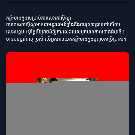
គន្លឹះខាងក្នុងសម្រាប់ការលេងកាស៊ីណូ
ការលេងកាស៊ីណូអាចជាអន្ដរាគមន៍ខ្លាំងនឹងការស្រាវជ្រាវនៅលើការ
លេងហ្គេម។ ប៉ុន្តែបើអ្នកចង់ឱ្យការលេងរបស់អ្នកមានភាពជោគជ័យនិង
មានអារម្មណ៍ល្អ ប្រសិនបើអ្នកអាចយកគន្លឹះខាងក្នុងខ្លះៗមកប្រើប្រាស់។