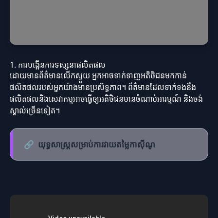
1. ការបង្កើនការទស្សនាផលិតផល
ដោយមានព័ត៌មានលើកស្ទួយ អ្នកអាចទាក់ទាញអតិថិជនមកកាន់
ផលិតផលរបស់អ្នកយ៉ាងមានប្រសិទ្ធភាព។ ព័ត៌មានដែលទាក់ទងនឹង
ផលិតផលនិងសេវាកម្មអាចធ្វើឲ្យអតិថិជនមានចំណាប់អារម្មណ៍ និងចង់
ស្គាល់ច្រើនទៀត។
🔗
យុទ្ធសាស្ត្រសម្រាប់ការវាយតម្លៃកាស៊ីណូ