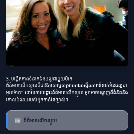
3. បង្កើតភាពទំនាក់ទំនងល្អជាមួយម៉ាក
ព័ត៌មានលើកស្ទួយគឺជាឱកាសល្អសម្រាប់ការបង្កើតភាពទំនាក់ទំនងល្អជា
មួយម៉ាក។ ដោយការបង្ហោះព័ត៌មានលើកស្ទួយ អ្នកអាចបង្ហាញពីគំនិតនិង
គោលបំណងរបស់អ្នកកាន់តែច្បាស់។
📰
ព័ត៌មានលើកស្ទួយ