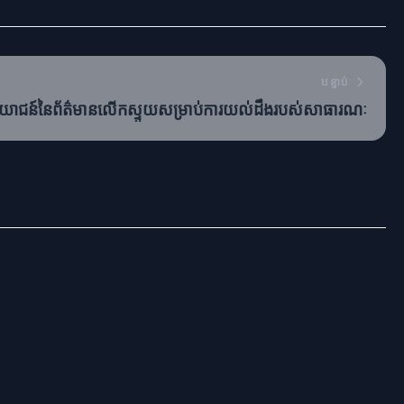
បន្ទាប់
្រយោជន៍នៃព័ត៌មានលើកស្ទួយសម្រាប់ការយល់ដឹងរបស់សាធារណៈ