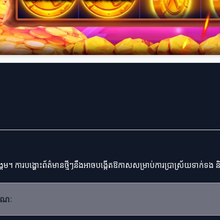
្ទួយលើសង្គម
ម។ ការបង្ហោះព័ត៌មានថ្មីៗនឹងអាចបង្កើតឱកាសសម្រាប់ការប្រាស្រ័យទាក់ទង និង
រណៈ