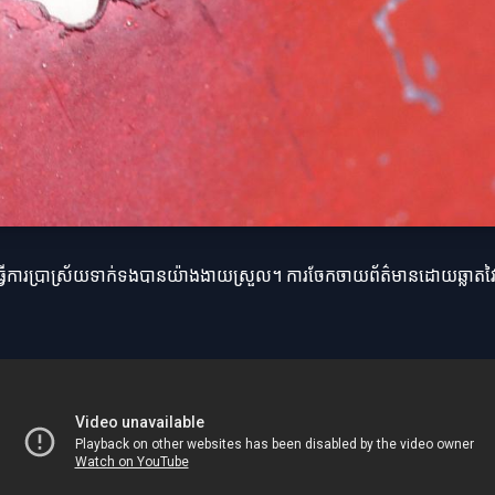
្បីធ្វើការប្រាស្រ័យទាក់ទងបានយ៉ាងងាយស្រួល។ ការចែកចាយព័ត៌មានដោយឆ្លាតវៃអ