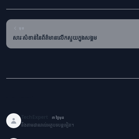
មុន
សារៈសំខាន់នៃព័ត៌មានលើកស្ទួយក្នុងសង្គម
មតិអ្នកប្រើ
TechExpert
៣ ថ្ងៃមុន
នឹងតាមដានរាល់អត្ថបទបន្តទៀត។