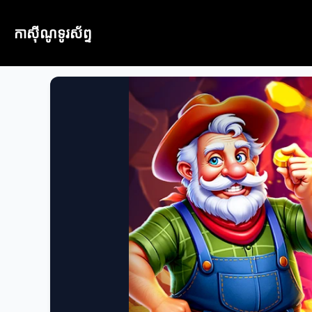
កាស៊ីណូទូរស័ព្ទ