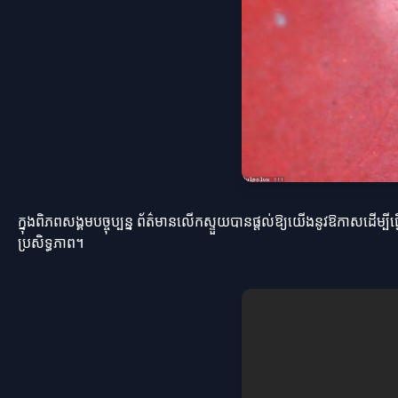
ក្នុងពិភពសង្គមបច្ចុប្បន្ន ព័ត៌មានលើកស្ទួយបានផ្តល់ឱ្យយើងនូវឱកាសដើម
ប្រសិទ្ធភាព។