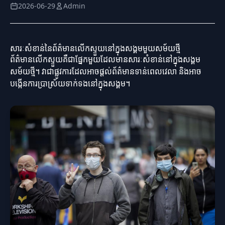
2026-06-29
Admin
សារៈសំខាន់នៃព័ត៌មានលើកស្ទួយនៅក្នុងសង្គមមួយសម័យថ្មី
ព័ត៌មានលើកស្ទួយគឺជាផ្នែកមួយដែលមានសារៈសំខាន់នៅក្នុងសង្គម
សម័យថ្មី។ វាជាផ្លូវការដែលអាចផ្តល់ព័ត៌មានទាន់ពេលវេលា និងអាច
បង្កើនការប្រាស្រ័យទាក់ទងនៅក្នុងសង្គម។