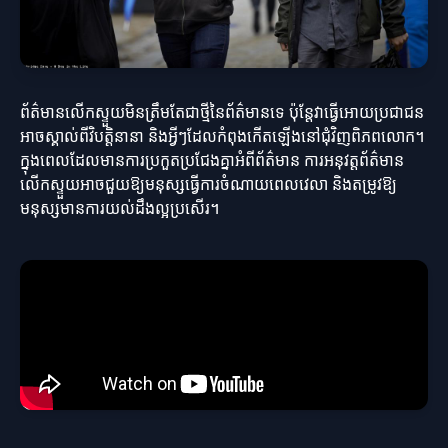
ព័ត៌មានលើកស្ទួយមិនត្រឹមតែជាថ្មីនៃព័ត៌មានទេ ប៉ុន្តែវាធ្វើអោយប្រជាជន
អាចស្គាល់ពីវិបត្តិនានា និងអ្វីៗដែលកំពុងកើតឡើងនៅជុំវិញពិភពលោក។
ក្នុងពេលដែលមានការប្រកួតប្រជែងគ្នាអំពីព័ត៌មាន ការអនុវត្តព័ត៌មាន
លើកស្ទួយអាចជួយឱ្យមនុស្សធ្វើការចំណាយពេលវេលា និងតម្រូវឱ្យ
មនុស្សមានការយល់ដឹងល្អប្រសើរ។