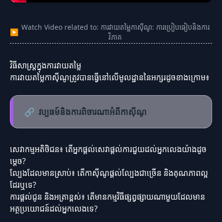
Watch Video related to: ការវាយតម្លៃកាស៊ីណូ: ការប្រៀបធៀបនិងការ
▶
វិភាគ
វិធីសាស្រ្តក្នុងការវាយតម្លៃ
ការ​វាយ​តម្លៃ​កាស៊ីណូ​ត្រូវ​បាន​ធ្វើ​នៅ​លើមូលដ្ឋាន​នៃ​អក្សរ​ដូច​ខាងក្រោម៖
🔗
វប្បធម៍និងការពិចារណាអំពីកាស៊ីណូ
សេវាកម្មអតិថិជន៖ តើអ្នកផ្តល់សេវាផ្តល់ការជួយដល់អ្នកលេងយ៉ាងដូច
ម្តេច?
ល្បែងដែលមានស្រាប់៖ តើកាស៊ីណូផ្តល់ល្បែងជាច្រើន និងគុណភាពល្អ
ដែរឬទេ?
ការផ្តល់ជូន និងអត្រាខ្ពស់៖ តើមានកម្មវិធីផ្សព្វផ្សាយណាមួយដែលមាន
អត្ថប្រយោជន៍ដល់អ្នកលេងទេ?