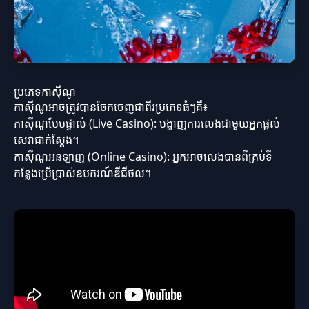
ប្រភេទកាស៊ីណូ
កាស៊ីណូអាចត្រូវបានចែកចេញជាពីរប្រភេទធំៗគឺ៖
កាស៊ីណូបែបផ្ទាល់ (Live Casino): បង្ហាញការលេងជាមួយអ្នកផ្តល់
សេវាជាក់ស្តែង។
កាស៊ីណូអនឡាញ (Online Casino): អ្នកអាចលេងបានពីគ្រប់ទី
កន្លែងប្រើប្រាស់ឧបករណ៍ឌីជីថល។