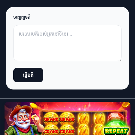
បញ្ចេញមតិ
ផ្ញើមតិ