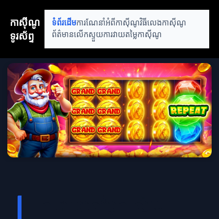
កាស៊ីណូ
ទំព័រដើម
ការណែនាំអំពីកាស៊ីណូ
វិធីលេងកាស៊ីណូ
ទូរស័ព្ទ
ព័ត៌មានលើកស្ទួយ
ការវាយតម្លៃកាស៊ីណូ
ការវាយតម្លៃកាស៊ីណូ