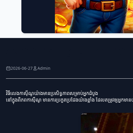
វិធីលេងកាស៊ីណូយ៉ាងមានប
2026-06-27
Admin
វិធីលេងកាស៊ីណូយ៉ាងមានប្រសិទ្ធភាពសម្រាប់អ្នកដំបូង
នៅក្នុងពិភពកាស៊ីណូ មានការប្រកួតប្រជែងយ៉ាងខ្លាំង ដែលតម្រូវឲ្យអ្នកមា