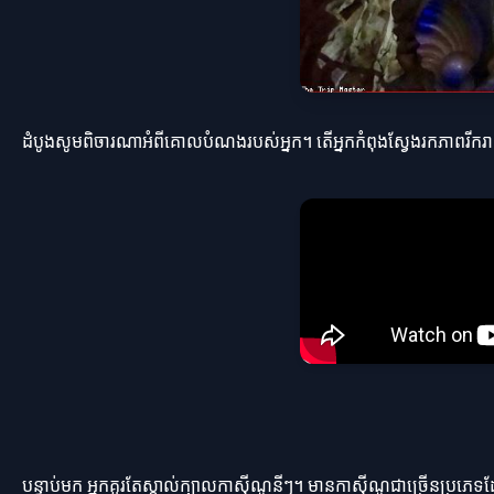
ដំបូងសូមពិចារណាអំពីគោលបំណងរបស់អ្នក។ តើអ្នកកំពុងស្វែងរកភាពរ
បន្ទាប់មក អ្នកគួរតែស្គាល់ក្បាលកាស៊ីណូនីៗ។ មានកាស៊ីណូជាច្រើនប្រភេ