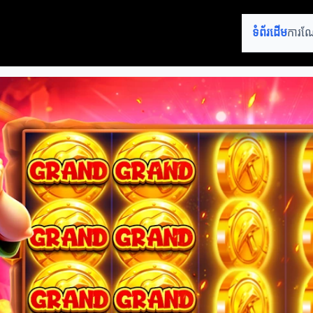
ទំព័រដើម
ការណែ