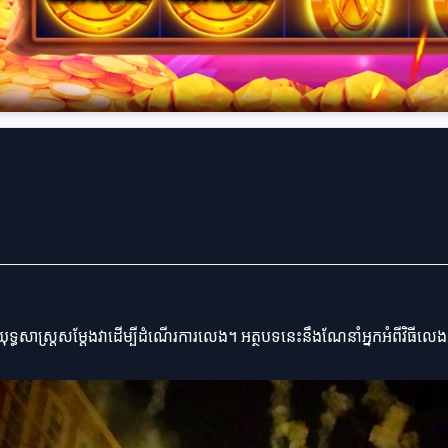
្រសិទ្ធភាពសម្រាប់អ្នកដំ
នយុទ្ធសាស្ត្រសម្ដែងវាដើម្បីដំណើរការលេង។ អត្ថបទនេះនឹងណែនាំអ្នកអំពីវិធី