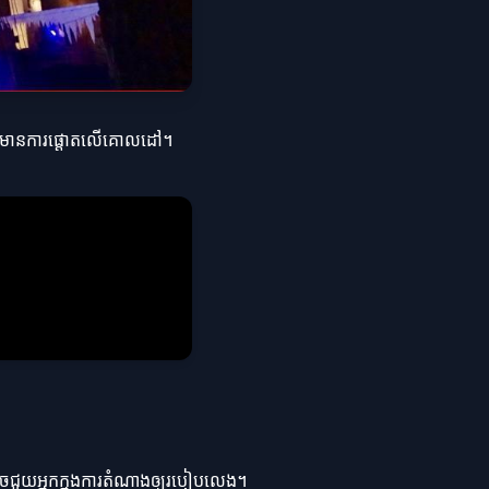
្នកមានការផ្តោតលើគោលដៅ។
ងអាចជួយអ្នកក្នុងការតំណាងឲ្យរបៀបលេង។