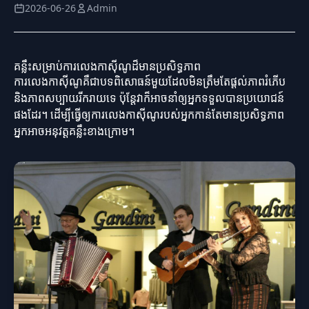
2026-06-26
Admin
គន្លឹះសម្រាប់ការលេងកាស៊ីណូដ៏មានប្រសិទ្ធភាព
ការលេងកាស៊ីណូគឺជាបទពិសោធន៍មួយដែលមិនត្រឹមតែផ្តល់ភាពរំភើប
និងភាពសប្បាយរីករាយទេ ប៉ុន្តែវាក៏អាចនាំឲ្យអ្នកទទួលបានប្រយោជន៍
ផងដែរ។ ដើម្បីធ្វើឲ្យការលេងកាស៊ីណូរបស់អ្នកកាន់តែមានប្រសិទ្ធភាព
អ្នកអាចអនុវត្តគន្លឹះខាងក្រោម។