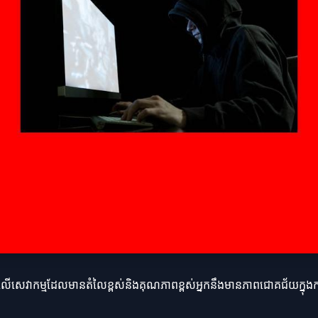
េវាកម្មដែលមានតំលៃខ្ពស់និងគុណភាពខ្ពស់អ្នកនឹងមានភាពជោគជ័យក្នុងការវាយត