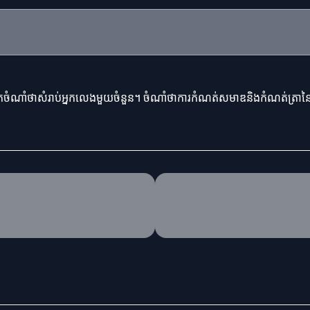
ូវតែចំណាំថាសំរាប់អ្នកលេងមួយចំនួន។ ចំណាំថាការកំណត់សមាឌនិងកំណត់ត្រានៃក