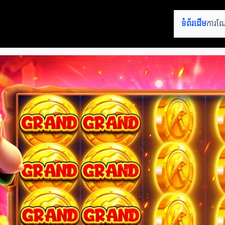
ទំព័រដើម
ការណែ