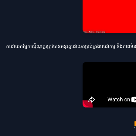
ការវាយតម្លៃកាស៊ីណូគួរត្រូវបានអនុវត្តដោយគម្រប់គ្រងសេវាកម្ម និងភាពទំ