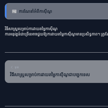
📰
ការណែនាំអំពីកាស៊ីណូ
វិធីសាស្ត្រសម្រាប់ការវាយតម្លៃកាស៊ីណូ
ការអនុវត្តន៍ជាច្រើនអាចជួយឱ្យការវាយតម្លៃកាស៊ីណូមានប្រសិទ្ធភាព។ ត្រ
មុន
វិធីសាស្ត្រសម្រាប់ការវាយតម្លៃកាស៊ីណូជាបច្ចេកទេស