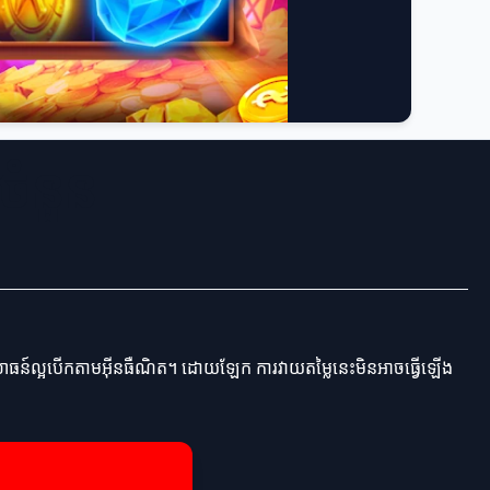
ចំនួន
ិសោធន៍ល្អបើកតាមអ៊ីនធឺណិត។ ដោយឡែក ការវាយតម្លៃនេះមិនអាចធ្វើឡើង