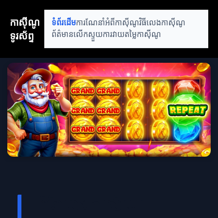
កាស៊ីណូ
ទំព័រដើម
ការណែនាំអំពីកាស៊ីណូ
វិធីលេងកាស៊ីណូ
ទូរស័ព្ទ
ព័ត៌មានលើកស្ទួយ
ការវាយតម្លៃកាស៊ីណូ
វិធីលេងកាស៊ីណូ