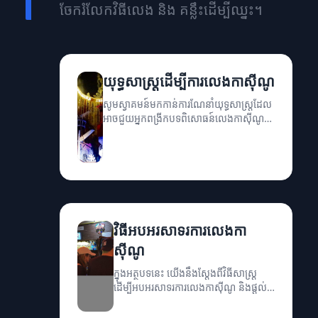
ចែករំលែកវិធីលេង និង គន្លឹះដើម្បីឈ្នះ។
យុទ្ធសាស្ត្រដើម្បីការលេងកាស៊ីណូ
សូមស្វាគមន៍មកកាន់ការណែនាំយុទ្ធសាស្ត្រដែល
អាចជួយអ្នកពង្រីកបទពិសោធន៍លេងកាស៊ីណូ
របស់អ្នក។ អត្ថបទនេះនឹងពិភាក្សាអំពីវិធីនិងយុទ្ធ
សាស្ត្រដែលអាចប្រើប្រាស់បាន។
វិធីអបអរសាទរការលេងកា
ស៊ីណូ
ក្នុងអត្ថបទនេះ យើងនឹងស្តែងពីវិធីសាស្ត្រ
ដើម្បីអបអរសាទរការលេងកាស៊ីណូ និងផ្តល់
នូវបទពិសោធន៍ល្អសម្រាប់អ្នក។