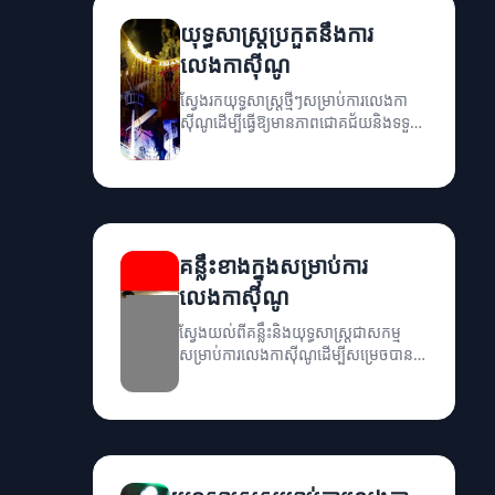
យុទ្ធសាស្ត្រប្រកួតនឹងការ
លេងកាស៊ីណូ
ស្វែងរកយុទ្ធសាស្ត្រថ្មីៗសម្រាប់ការលេងកា
ស៊ីណូដើម្បីធ្វើឱ្យមានភាពជោគជ័យនិងទទួល
បានបទពិសោធន៍ល្អ។
គន្លឹះខាងក្នុងសម្រាប់ការ
លេងកាស៊ីណូ
ស្វែងយល់ពីគន្លឹះនិងយុទ្ធសាស្ត្រជាសកម្ម
សម្រាប់ការលេងកាស៊ីណូដើម្បីសម្រេចបាន
នូវបទពិសោធន៍ល្អបំផុត។